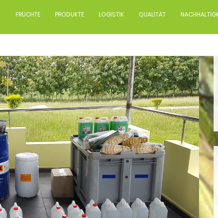
FRÜCHTE
PRODUKTE
LOGISTIK
QUALITÄT
NACHHALTIGK