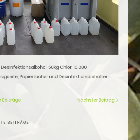
Desinfektionsalkohol, 50kg Chlor, 10.000
igseife, Papiertücher und Desinfektionsbehälter
le Beiträge
Nächster Beitrag
TE BEITRÄGE